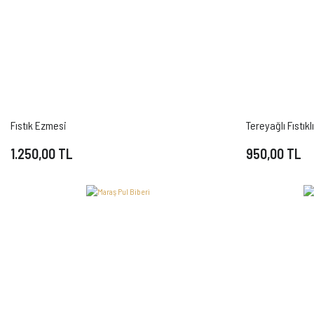
Fıstık Ezmesi
Tereyağlı Fıstık
1.250,00 TL
950,00 TL