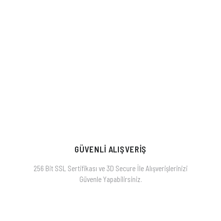
GÜVENLİ ALIŞVERİŞ
256 Bit SSL Sertifikası ve 3D Secure İle Alışverişlerinizi
Güvenle Yapabilirsiniz.