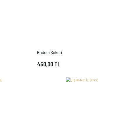
Badem Şekeri
450,00 TL