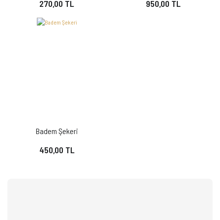
270,00 TL
950,00 TL
Badem Şekeri
450,00 TL