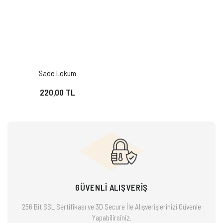
Sade Lokum
220,00 TL
GÜVENLİ ALIŞVERİŞ
256 Bit SSL Sertifikası ve 3D Secure İle Alışverişlerinizi
Güvenle
Yapabilirsiniz.