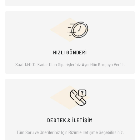
HIZLI GÖNDERİ
Saat 13:00’a Kadar Olan Siparişleriniz
Aynı Gün Kargoya Verilir.
DESTEK & İLETİŞİM
Tüm Soru ve Önerileriniz İçin Bizimle
İletişime Geçebilirsiniz.