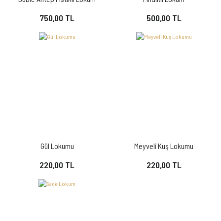
750,00 TL
500,00 TL
Gül Lokumu
Meyveli Kuş Lokumu
220,00 TL
220,00 TL