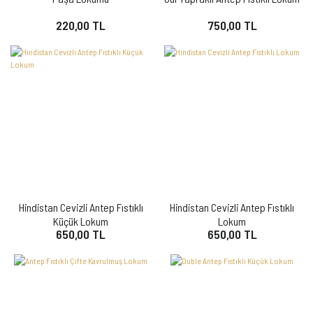
220,00 TL
750,00 TL
Hindistan Cevizli Antep Fıstıklı
Hindistan Cevizli Antep Fıstıklı
Küçük Lokum
Lokum
650,00 TL
650,00 TL