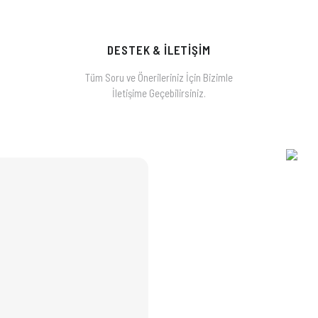
DESTEK & İLETİŞİM
Tüm Soru ve Önerileriniz İçin Bizimle
İletişime Geçebilirsiniz.