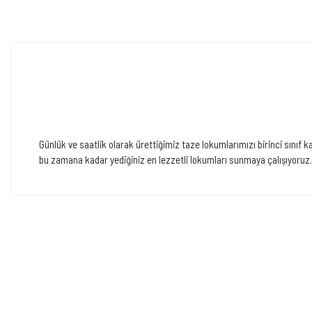
Günlük ve saatlik olarak ürettiğimiz taze lokumlarımızı birinci sınıf 
bu zamana kadar yediğiniz en lezzetli lokumları sunmaya çalışıyoruz.