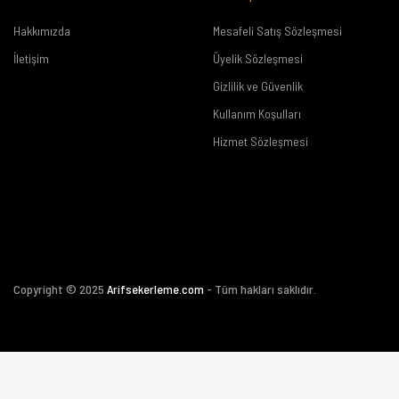
Hakkımızda
Mesafeli Satış Sözleşmesi
İletişim
Üyelik Sözleşmesi
Gizlilik ve Güvenlik
Kullanım Koşulları
Hizmet Sözleşmesi
Copyright © 2025
Arifsekerleme.com
- Tüm hakları saklıdır.