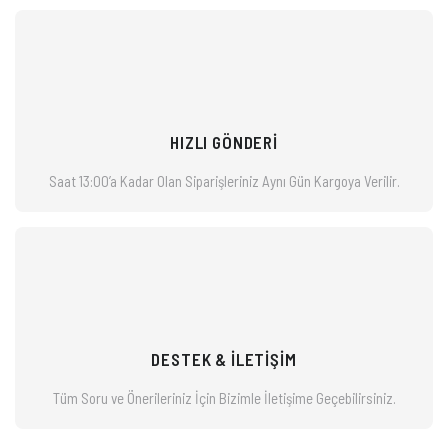
HIZLI GÖNDERİ
Saat 13:00’a Kadar Olan Siparişleriniz
Aynı Gün Kargoya Verilir.
DESTEK & İLETİŞİM
Tüm Soru ve Önerileriniz İçin Bizimle
İletişime Geçebilirsiniz.