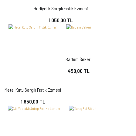
Hediyelik Sargılı Fıstık Ezmesi
1.050,00 TL
Badem Şekeri
450,00 TL
Metal Kutu Sargılı Fıstık Ezmesi
1.650,00 TL