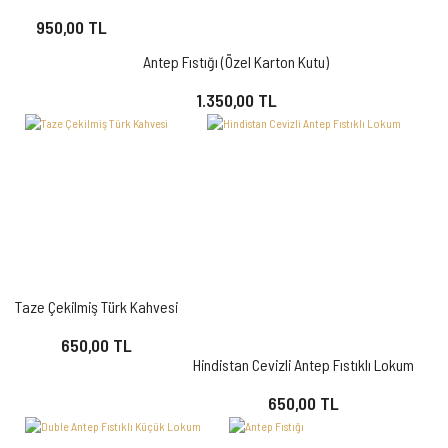
950,00 TL
Antep Fıstığı (Özel Karton Kutu)
1.350,00 TL
Taze Çekilmiş Türk Kahvesi
650,00 TL
Hindistan Cevizli Antep Fıstıklı Lokum
650,00 TL