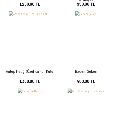
1.250,00 TL
950,00 TL
Antep Fıstığı (Özel Karton Kutu)
Badem Şekeri
1.350,00 TL
450,00 TL