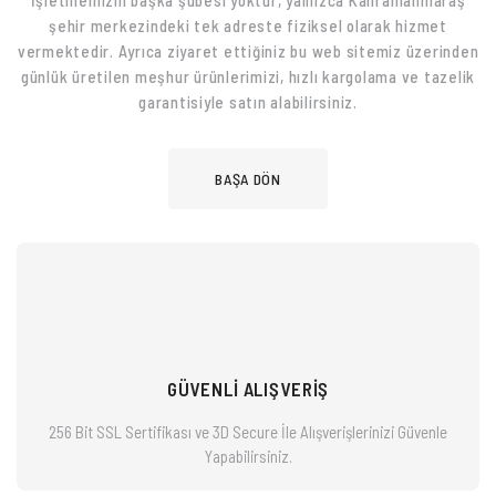
şehir merkezindeki tek adreste fiziksel olarak hizmet
vermektedir. Ayrıca ziyaret ettiğiniz bu web sitemiz üzerinden
günlük üretilen meşhur ürünlerimizi, hızlı kargolama ve tazelik
garantisiyle satın alabilirsiniz.
BAŞA DÖN
GÜVENLİ ALIŞVERİŞ
256 Bit SSL Sertifikası ve 3D Secure İle Alışverişlerinizi
Güvenle
Yapabilirsiniz.