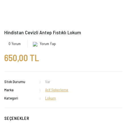
Hindistan Cevizli Antep Fıstıklı Lokum
0 Yorum
Yorum Yap
650,00 TL
Stok Durumu
Var
Marka
Arif Şekerleme
Kategori
Lokum
SEÇENEKLER