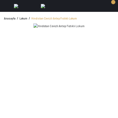
Anasayfa
Lokum
Hindistan Cevizli Antep Fıstıklı Lokum