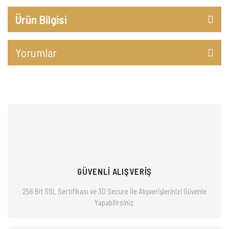
Ürün Bilgisi
Yorumlar
GÜVENLİ ALIŞVERİŞ
256 Bit SSL Sertifikası ve 3D Secure İle Alışverişlerinizi
Güvenle
Yapabilirsiniz.