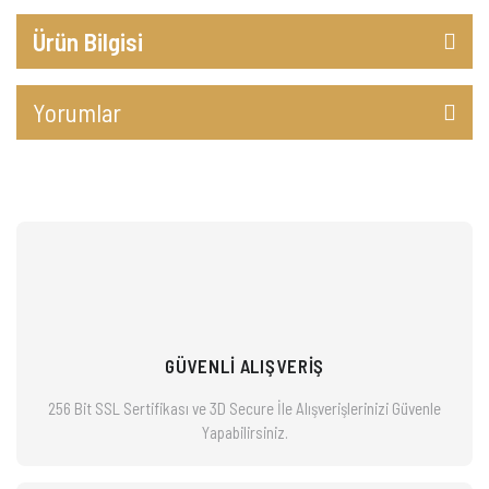
Ürün Bilgisi
Yorumlar
GÜVENLİ ALIŞVERİŞ
256 Bit SSL Sertifikası ve 3D Secure İle Alışverişlerinizi
Güvenle
Yapabilirsiniz.