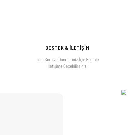
DESTEK & İLETİŞİM
Tüm Soru ve Önerileriniz İçin Bizimle
İletişime Geçebilirsiniz.