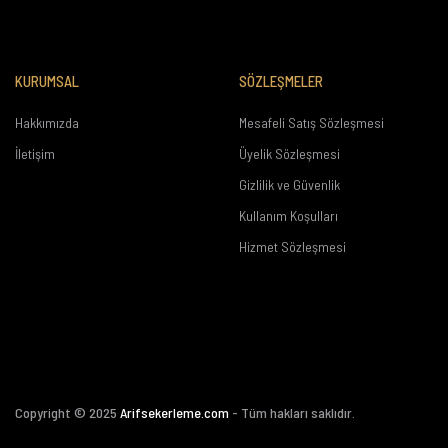
KURUMSAL
SÖZLEŞMELER
Hakkımızda
Mesafeli Satış Sözleşmesi
İletişim
Üyelik Sözleşmesi
Gizlilik ve Güvenlik
Kullanım Koşulları
Hizmet Sözleşmesi
Copyright © 2025
Arifsekerleme.com
- Tüm hakları saklıdır.