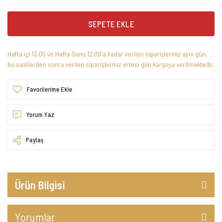
SEPETE EKLE
Hafta içi 13:00 ve Hafta Sonu 12:00'a kadar verilen siparişleriniz aynı gün,
bu saatlerden sonra verilen siparişleriniz ertesi gün kargoya verilmektedir.
Yorum Yaz
Paylaş
Ürün Bilgisi
Yorumlar