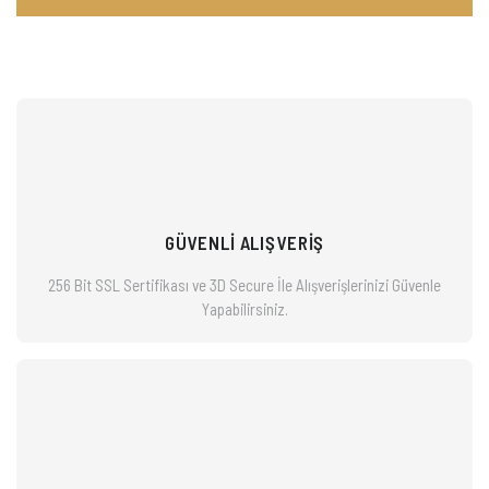
GÜVENLİ ALIŞVERİŞ
256 Bit SSL Sertifikası ve 3D Secure İle Alışverişlerinizi
Güvenle
Yapabilirsiniz.