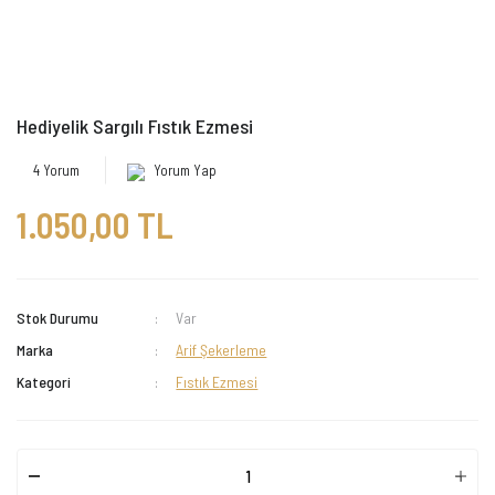
Hediyelik Sargılı Fıstık Ezmesi
4 Yorum
Yorum Yap
1.050,00 TL
Stok Durumu
Var
Marka
Arif Şekerleme
Kategori
Fıstık Ezmesi