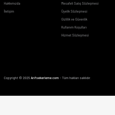
Hakkımızda
Mesafeli Satış Sözleşmesi
İletişim
Üyelik Sözleşmesi
Gizlilik ve Güvenlik
Kullanım Koşulları
Hizmet Sözleşmesi
Copyright © 2025
Arifsekerleme.com
- Tüm hakları saklıdır.