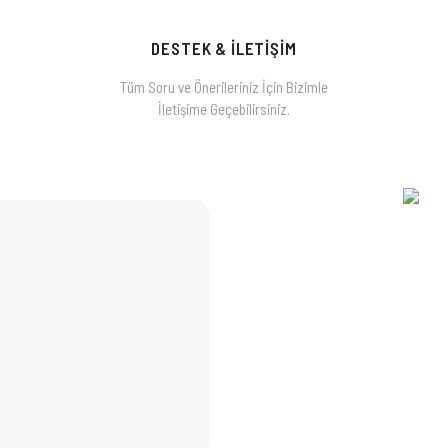
DESTEK & İLETİŞİM
Tüm Soru ve Önerileriniz İçin Bizimle
İletişime Geçebilirsiniz.