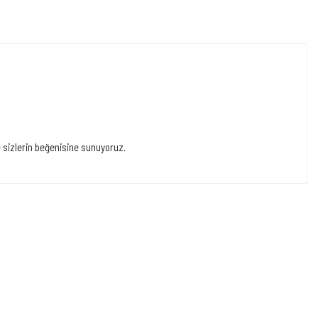
e sizlerin beğenisine sunuyoruz.