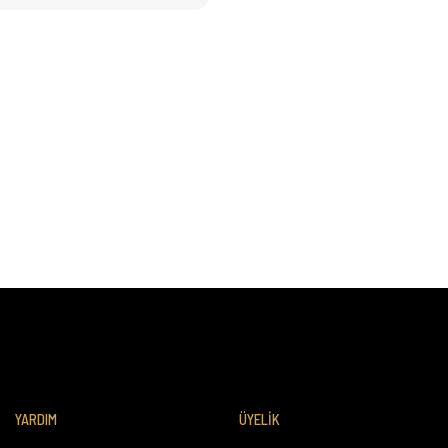
YARDIM
ÜYELİK