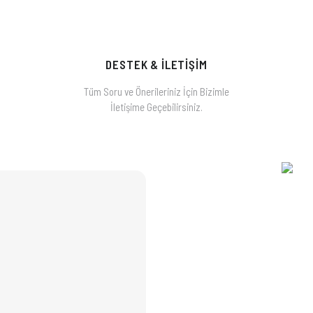
DESTEK & İLETİŞİM
Tüm Soru ve Önerileriniz İçin Bizimle
İletişime Geçebilirsiniz.