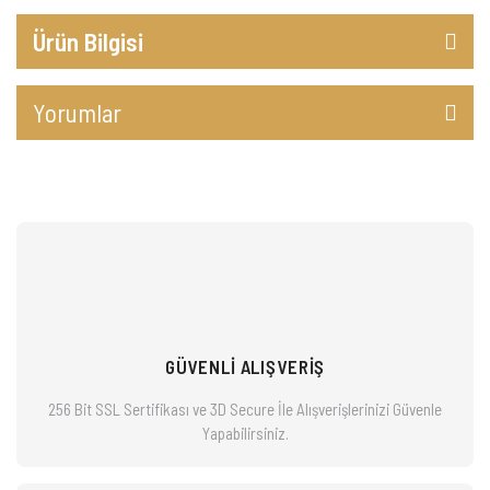
Ürün Bilgisi
Yorumlar
GÜVENLİ ALIŞVERİŞ
256 Bit SSL Sertifikası ve 3D Secure İle Alışverişlerinizi
Güvenle
Yapabilirsiniz.