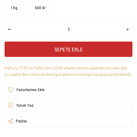
1 Kg
500 Gr
SEPETE EKLE
Hafta içi 13:00 ve Hafta Sonu 12:00'a kadar verilen siparişleriniz aynı gün,
bu saatlerden sonra verilen siparişleriniz ertesi gün kargoya verilmektedir.
Yorum Yaz
Paylaş