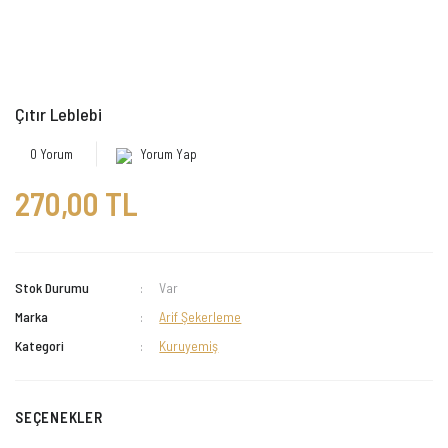
Çıtır Leblebi
0 Yorum
Yorum Yap
270,00 TL
Stok Durumu
Var
Marka
Arif Şekerleme
Kategori
Kuruyemiş
SEÇENEKLER