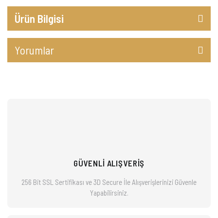
Ürün Bilgisi
Yorumlar
GÜVENLİ ALIŞVERİŞ
256 Bit SSL Sertifikası ve 3D Secure İle Alışverişlerinizi
Güvenle
Yapabilirsiniz.